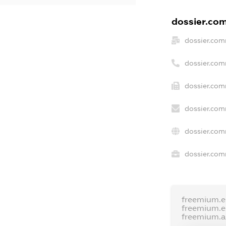
dossier.com
dossier.com
dossier.com
dossier.com
dossier.com
dossier.com
dossier.com
freemium.
freemium.
freemium.