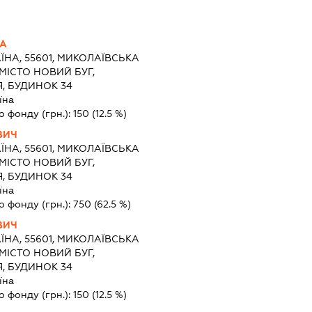
НА
ЇНА, 55601, МИКОЛАЇВСЬКА
МІСТО НОВИЙ БУГ,
, БУДИНОК 34
їна
о фонду (грн.):
150
(12.5 %)
ВИЧ
ЇНА, 55601, МИКОЛАЇВСЬКА
МІСТО НОВИЙ БУГ,
, БУДИНОК 34
їна
о фонду (грн.):
750
(62.5 %)
ВИЧ
ЇНА, 55601, МИКОЛАЇВСЬКА
МІСТО НОВИЙ БУГ,
, БУДИНОК 34
їна
о фонду (грн.):
150
(12.5 %)