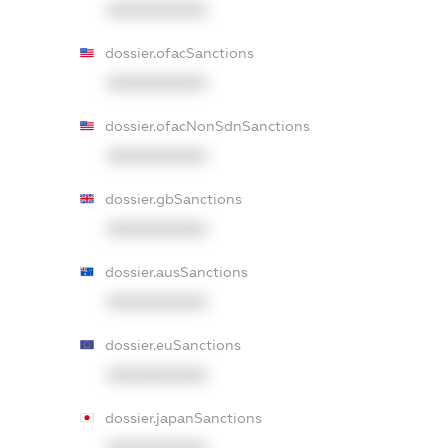
XXXXXXXXXX
dossier.ofacSanctions
XXXXXXXXXX
dossier.ofacNonSdnSanctions
XXXXXXXXXX
dossier.gbSanctions
XXXXXXXXXX
dossier.ausSanctions
XXXXXXXXXX
dossier.euSanctions
XXXXXXXXXX
dossier.japanSanctions
XXXXXXXXXX