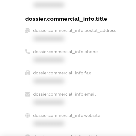
XXXXXXXXXX
dossier.commercial_info.title
dossier.commercial_info.postal_address
XXXXXXXXXX
dossier.commercial_info.phone
XXXXXXXXXX
dossier.commercial_info.fax
XXXXXXXXXX
dossier.commercial_info.email
XXXXXXXXXX
dossier.commercial_info.website
XXXXXXXXXX