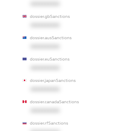
XXXXXXXXXX
dossier.gbSanctions
XXXXXXXXXX
dossier.ausSanctions
XXXXXXXXXX
dossier.euSanctions
XXXXXXXXXX
dossier.japanSanctions
XXXXXXXXXX
dossier.canadaSanctions
XXXXXXXXXX
dossier.rfSanctions