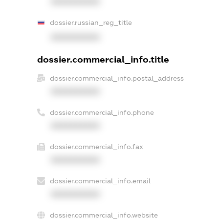
XXXXXXXXXX
dossier.russian_reg_title
XXXXXXXXXX
dossier.commercial_info.title
dossier.commercial_info.postal_address
XXXXXXXXXX
dossier.commercial_info.phone
XXXXXXXXXX
dossier.commercial_info.fax
XXXXXXXXXX
dossier.commercial_info.email
XXXXXXXXXX
dossier.commercial_info.website