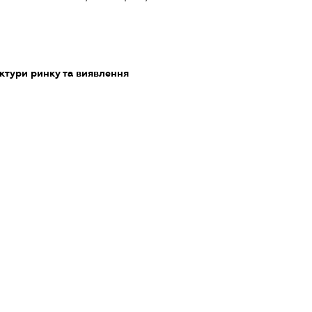
ктури ринку та виявлення