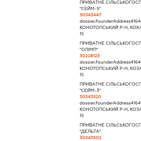
ПРИВАТНЕ СІЛЬСЬКОГОС
"СЕЙМ-5"
30343447
dossier.founderAddress
4164
КОНОТОПСЬКИЙ Р-Н, КОХ
15
ПРИВАТНЕ СІЛЬСЬКОГОС
"ОЛІМП"
30228123
dossier.founderAddress
4164
КОНОТОПСЬКИЙ Р-Н, КОЗ
15
ПРИВАТНЕ СІЛЬСЬКОГОС
"СЕЙМ-3"
30343520
dossier.founderAddress
4164
КОНОТОПСЬКИЙ Р-Н, КОЗ
15
ПРИВАТНЕ СІЛЬСЬКОГОС
"ДЕЛЬТА"
30343502