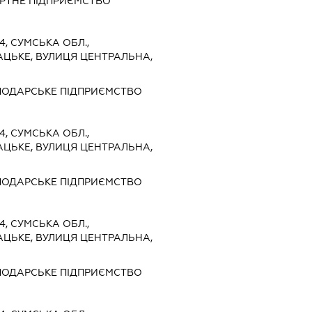
РТНЕ ПІДПРИЄМСТВО
4, СУМСЬКА ОБЛ.,
АЦЬКЕ, ВУЛИЦЯ ЦЕНТРАЛЬНА,
ПОДАРСЬКЕ ПІДПРИЄМСТВО
4, СУМСЬКА ОБЛ.,
АЦЬКЕ, ВУЛИЦЯ ЦЕНТРАЛЬНА,
ПОДАРСЬКЕ ПІДПРИЄМСТВО
4, СУМСЬКА ОБЛ.,
АЦЬКЕ, ВУЛИЦЯ ЦЕНТРАЛЬНА,
ПОДАРСЬКЕ ПІДПРИЄМСТВО