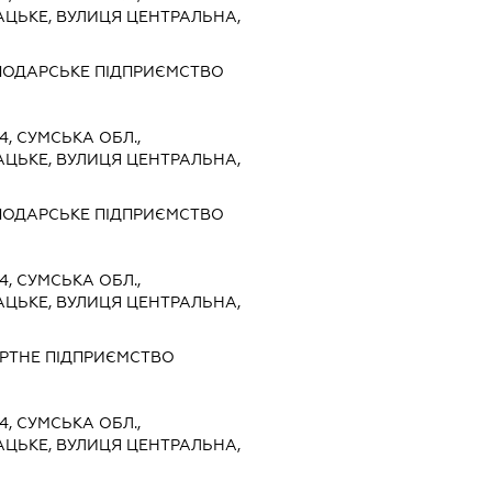
АЦЬКЕ, ВУЛИЦЯ ЦЕНТРАЛЬНА,
ПОДАРСЬКЕ ПІДПРИЄМСТВО
4, СУМСЬКА ОБЛ.,
АЦЬКЕ, ВУЛИЦЯ ЦЕНТРАЛЬНА,
ПОДАРСЬКЕ ПІДПРИЄМСТВО
4, СУМСЬКА ОБЛ.,
АЦЬКЕ, ВУЛИЦЯ ЦЕНТРАЛЬНА,
РТНЕ ПІДПРИЄМСТВО
4, СУМСЬКА ОБЛ.,
АЦЬКЕ, ВУЛИЦЯ ЦЕНТРАЛЬНА,