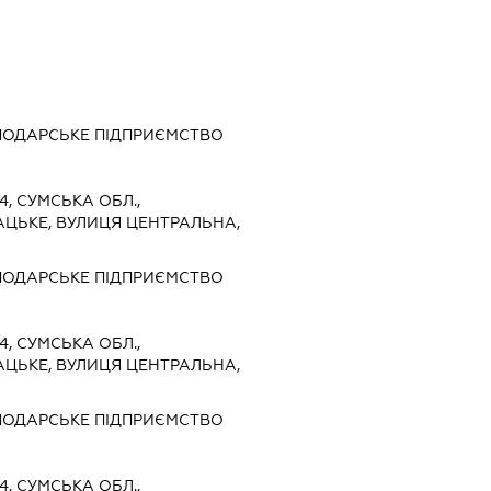
ПОДАРСЬКЕ ПІДПРИЄМСТВО
4, СУМСЬКА ОБЛ.,
АЦЬКЕ, ВУЛИЦЯ ЦЕНТРАЛЬНА,
ПОДАРСЬКЕ ПІДПРИЄМСТВО
4, СУМСЬКА ОБЛ.,
АЦЬКЕ, ВУЛИЦЯ ЦЕНТРАЛЬНА,
ПОДАРСЬКЕ ПІДПРИЄМСТВО
4, СУМСЬКА ОБЛ.,