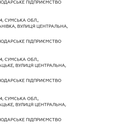
ПОДАРСЬКЕ ПІДПРИЄМСТВО
4, СУМСЬКА ОБЛ.,
АНІВКА, ВУЛИЦЯ ЦЕНТРАЛЬНА,
ПОДАРСЬКЕ ПІДПРИЄМСТВО
4, СУМСЬКА ОБЛ.,
АЦЬКЕ, ВУЛИЦЯ ЦЕНТРАЛЬНА,
ПОДАРСЬКЕ ПІДПРИЄМСТВО
4, СУМСЬКА ОБЛ.,
АЦЬКЕ, ВУЛИЦЯ ЦЕНТРАЛЬНА,
ПОДАРСЬКЕ ПІДПРИЄМСТВО