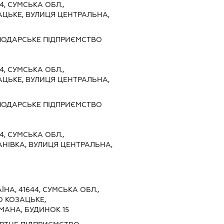
4, СУМСЬКА ОБЛ.,
АЦЬКЕ, ВУЛИЦЯ ЦЕНТРАЛЬНА,
ПОДАРСЬКЕ ПІДПРИЄМСТВО
4, СУМСЬКА ОБЛ.,
АЦЬКЕ, ВУЛИЦЯ ЦЕНТРАЛЬНА,
ПОДАРСЬКЕ ПІДПРИЄМСТВО
4, СУМСЬКА ОБЛ.,
АНІВКА, ВУЛИЦЯ ЦЕНТРАЛЬНА,
ЇНА, 41644, СУМСЬКА ОБЛ.,
О КОЗАЦЬКЕ,
АНА, БУДИНОК 15