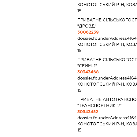
КОНОТОПСЬКИЙ Р-Н, КОЗ
15
ПРИВАТНЕ СІЛЬСЬКОГОС
"ДРОЗД"
30062239
dossier.founderAddress
4164
КОНОТОПСЬКИЙ Р-Н, КОЗ
15
ПРИВАТНЕ СІЛЬСЬКОГОС
"СЕЙМ-1"
30343468
dossier.founderAddress
4164
КОНОТОПСЬКИЙ Р-Н, КОЗ
15
ПРИВАТНЕ АВТОТРАНСПО
"ТРАНСПОРТНИК-2"
30343452
dossier.founderAddress
4164
КОНОТОПСЬКИЙ Р-Н, КОЗ
15