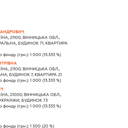
САНДРОВИЧ
ЇНА, 21100, ВІННИЦЬКА ОБЛ.,
РАЛЬНА, БУДИНОК 71, КВАРТИРА
о фонду (грн.):
1 000
(13.333 %)
ИТРІВНА
ЇНА, 21100, ВІННИЦЬКА ОБЛ.,
НА, БУДИНОК 7, КВАРТИРА 21
о фонду (грн.):
1 000
(13.333 %)
ИЧ
ЇНА, 21000, ВІННИЦЬКА ОБЛ.,
 УКРАЇНКИ, БУДИНОК 73
о фонду (грн.):
1 000
(13.333 %)
о фонду (грн.):
1 500
(20 %)