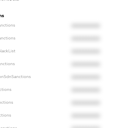
ns
anctions
XXXXXXXXXX
anctions
XXXXXXXXXX
lackList
XXXXXXXXXX
anctions
XXXXXXXXXX
NonSdnSanctions
XXXXXXXXXX
ctions
XXXXXXXXXX
nctions
XXXXXXXXXX
ctions
XXXXXXXXXX