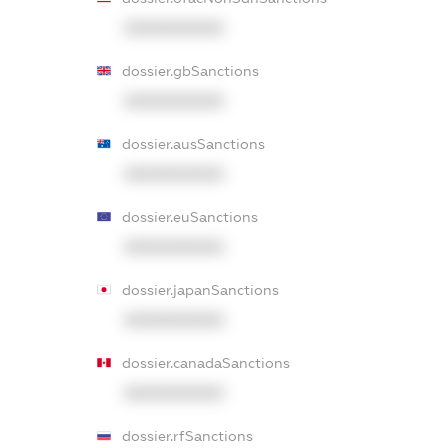
XXXXXXXXXX
dossier.gbSanctions
XXXXXXXXXX
dossier.ausSanctions
XXXXXXXXXX
dossier.euSanctions
XXXXXXXXXX
dossier.japanSanctions
XXXXXXXXXX
dossier.canadaSanctions
XXXXXXXXXX
dossier.rfSanctions