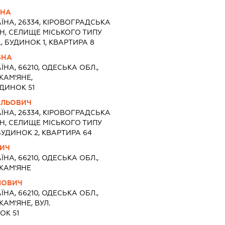
ВНА
ЇНА, 26334, КІРОВОГРАДСЬКА
Н, СЕЛИЩЕ МІСЬКОГО ТИПУ
 БУДИНОК 1, КВАРТИРА 8
ВНА
ЇНА, 66210, ОДЕСЬКА ОБЛ.,
КАМ'ЯНЕ,
ДИНОК 51
ИЛЬОВИЧ
ЇНА, 26334, КІРОВОГРАДСЬКА
Н, СЕЛИЩЕ МІСЬКОГО ТИПУ
БУДИНОК 2, КВАРТИРА 64
ВИЧ
ЇНА, 66210, ОДЕСЬКА ОБЛ.,
КАМ'ЯНЕ
ЛОВИЧ
ЇНА, 66210, ОДЕСЬКА ОБЛ.,
АМ'ЯНЕ, ВУЛ.
ОК 51