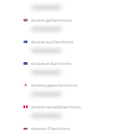
XXXXXXXXXX
dossier.gbSanctions
XXXXXXXXXX
dossier.ausSanctions
XXXXXXXXXX
dossier.euSanctions
XXXXXXXXXX
dossier.japanSanctions
XXXXXXXXXX
dossier.canadaSanctions
XXXXXXXXXX
dossier.rfSanctions