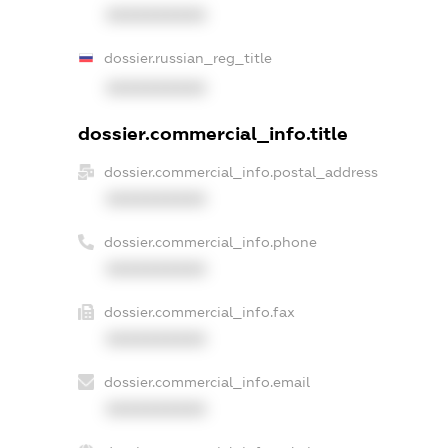
XXXXXXXXXX
dossier.russian_reg_title
XXXXXXXXXX
dossier.commercial_info.title
dossier.commercial_info.postal_address
XXXXXXXXXX
dossier.commercial_info.phone
XXXXXXXXXX
dossier.commercial_info.fax
XXXXXXXXXX
dossier.commercial_info.email
XXXXXXXXXX