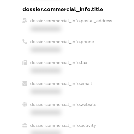
dossier.commercial_info.title
dossier.commercial_info.postal_address
XXXXXXXXXX
dossier.commercial_info.phone
XXXXXXXXXX
dossier.commercial_info.fax
XXXXXXXXXX
dossier.commercial_info.email
XXXXXXXXXX
dossier.commercial_info.website
XXXXXXXXXX
dossier.commercial_info.activity
XXXXXXXXXX