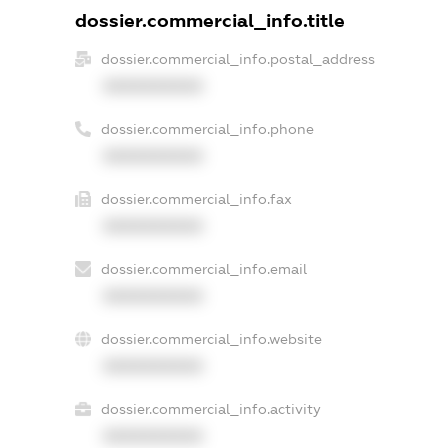
dossier.commercial_info.title
dossier.commercial_info.postal_address
XXXXXXXXXX
dossier.commercial_info.phone
XXXXXXXXXX
dossier.commercial_info.fax
XXXXXXXXXX
dossier.commercial_info.email
XXXXXXXXXX
dossier.commercial_info.website
XXXXXXXXXX
dossier.commercial_info.activity
XXXXXXXXXX