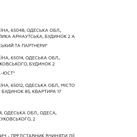
ЇНА, 65048, ОДЕСЬКА ОБЛ.,
ЛИКА АРНАУТСЬКА, БУДИНОК 2 А
ЬКИЙ ТА ПАРТНЕРИ"
ЇНА, 65014, ОДЕСЬКА ОБЛ.,
КОВСЬКОГО, БУДИНОК 2
-ЮСТ"
ЇНА, 65012, ОДЕСЬКА ОБЛ., МІСТО
 БУДИНОК 85, КВАРТИРА 17
4, ОДЕСЬКА ОБЛ., ОДЕСА,
УКОВСЬКОГО, 2
ВИЧ
-
ПРЕДСТАВНИК
ВЧИНЯТИ ДІЇ