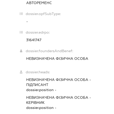
АВТОРЕМЕНС
dossier.opfSubType:
-
dossier.edrpo:
31641747
dossier.foundersAndBenef:
НЕВИЗНАЧЕНА ФІЗИЧНА ОСОБА
dossier.heads:
НЕВИЗНАЧЕНА ФІЗИЧНА ОСОБА
-
ПІДПИСАНТ
dossier.position -
НЕВИЗНАЧЕНА ФІЗИЧНА ОСОБА
-
КЕРІВНИК
dossier.position -