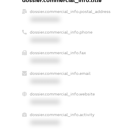
dossier.commercial_info.title
dossier.commercial_info.postal_address
XXXXXXXXXX
dossier.commercial_info.phone
XXXXXXXXXX
dossier.commercial_info.fax
XXXXXXXXXX
dossier.commercial_info.email
XXXXXXXXXX
dossier.commercial_info.website
XXXXXXXXXX
dossier.commercial_info.activity
XXXXXXXXXX