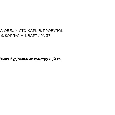
КА ОБЛ., МІСТО ХАРКІВ, ПРОВУЛОК
, КОРПУС А, КВАРТИРА 37
яних будівельних конструкцій та