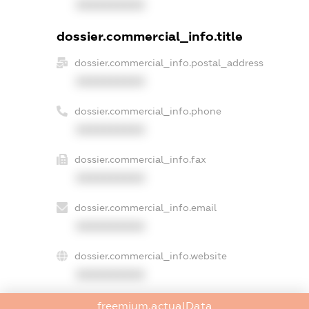
XXXXXXXXXX
dossier.commercial_info.title
dossier.commercial_info.postal_address
XXXXXXXXXX
dossier.commercial_info.phone
XXXXXXXXXX
dossier.commercial_info.fax
XXXXXXXXXX
dossier.commercial_info.email
XXXXXXXXXX
dossier.commercial_info.website
XXXXXXXXXX
dossier.commercial_info.activity
freemium.actualData