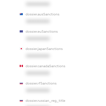
XXXXXXXXXX
dossier.ausSanctions
XXXXXXXXXX
dossier.euSanctions
XXXXXXXXXX
dossier.japanSanctions
XXXXXXXXXX
dossier.canadaSanctions
XXXXXXXXXX
dossier.rfSanctions
XXXXXXXXXX
dossier.russian_reg_title