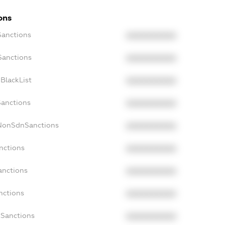
ons
Sanctions
XXXXXXXXXX
Sanctions
XXXXXXXXXX
BlackList
XXXXXXXXXX
Sanctions
XXXXXXXXXX
cNonSdnSanctions
XXXXXXXXXX
nctions
XXXXXXXXXX
anctions
XXXXXXXXXX
nctions
XXXXXXXXXX
nSanctions
XXXXXXXXXX