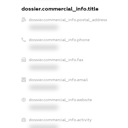
dossier.commercial_info.title
dossier.commercial_info.postal_address
XXXXXXXXXX
dossier.commercial_info.phone
XXXXXXXXXX
dossier.commercial_info.fax
XXXXXXXXXX
dossier.commercial_info.email
XXXXXXXXXX
dossier.commercial_info.website
XXXXXXXXXX
dossier.commercial_info.activity
XXXXXXXXXX