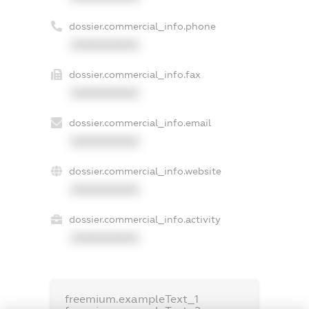
dossier.commercial_info.phone
XXXXXXXXXX
dossier.commercial_info.fax
XXXXXXXXXX
dossier.commercial_info.email
XXXXXXXXXX
dossier.commercial_info.website
XXXXXXXXXX
dossier.commercial_info.activity
XXXXXXXXXX
freemium.exampleText_1