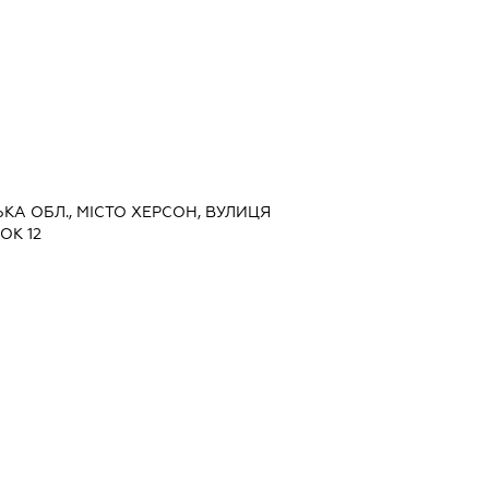
ЬКА ОБЛ., МІСТО ХЕРСОН, ВУЛИЦЯ
ОК 12