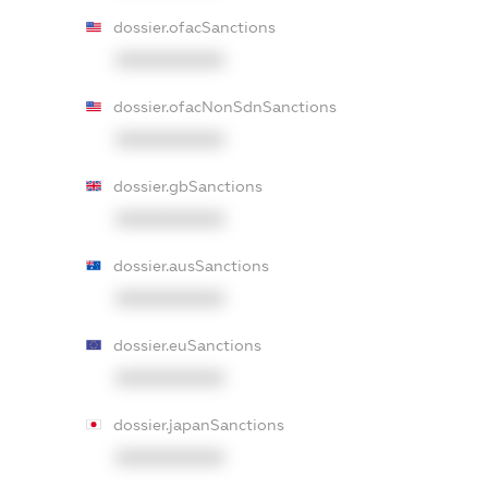
dossier.ofacSanctions
XXXXXXXXXX
dossier.ofacNonSdnSanctions
XXXXXXXXXX
dossier.gbSanctions
XXXXXXXXXX
dossier.ausSanctions
XXXXXXXXXX
dossier.euSanctions
XXXXXXXXXX
dossier.japanSanctions
XXXXXXXXXX