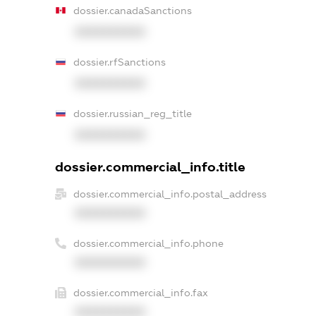
dossier.canadaSanctions
XXXXXXXXXX
dossier.rfSanctions
XXXXXXXXXX
dossier.russian_reg_title
XXXXXXXXXX
dossier.commercial_info.title
dossier.commercial_info.postal_address
XXXXXXXXXX
dossier.commercial_info.phone
XXXXXXXXXX
dossier.commercial_info.fax
XXXXXXXXXX