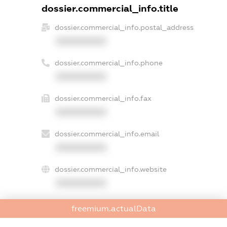
dossier.commercial_info.title
dossier.commercial_info.postal_address
XXXXXXXXXX
dossier.commercial_info.phone
XXXXXXXXXX
dossier.commercial_info.fax
XXXXXXXXXX
dossier.commercial_info.email
XXXXXXXXXX
dossier.commercial_info.website
XXXXXXXXXX
dossier.commercial_info.activity
freemium.actualData
XXXXXXXXXX