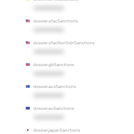
XXXXXXXXXX
dossier.ofacSanctions
XXXXXXXXXX
dossier.ofacNonSdnSanctions
XXXXXXXXXX
dossier.gbSanctions
XXXXXXXXXX
dossier.ausSanctions
XXXXXXXXXX
dossier.euSanctions
XXXXXXXXXX
dossier.japanSanctions