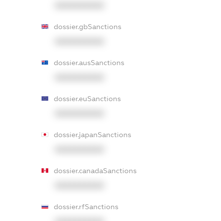
XXXXXXXXXX
dossier.gbSanctions
XXXXXXXXXX
dossier.ausSanctions
XXXXXXXXXX
dossier.euSanctions
XXXXXXXXXX
dossier.japanSanctions
XXXXXXXXXX
dossier.canadaSanctions
XXXXXXXXXX
dossier.rfSanctions