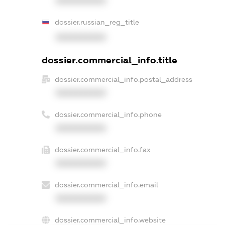
XXXXXXXXXX
dossier.russian_reg_title
XXXXXXXXXX
dossier.commercial_info.title
dossier.commercial_info.postal_address
XXXXXXXXXX
dossier.commercial_info.phone
XXXXXXXXXX
dossier.commercial_info.fax
XXXXXXXXXX
dossier.commercial_info.email
XXXXXXXXXX
dossier.commercial_info.website