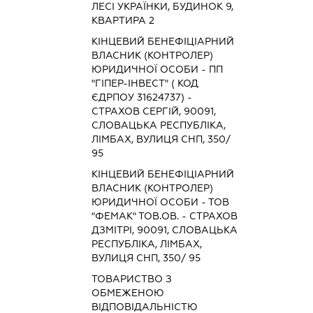
ЛЕСІ УКРАЇНКИ, БУДИНОК 9,
КВАРТИРА 2
КІНЦЕВИЙ БЕНЕФІЦІАРНИЙ
ВЛАСНИК (КОНТРОЛЕР)
ЮРИДИЧНОЇ ОСОБИ - ПП
"ГІПЕР-ІНВЕСТ" ( КОД
ЄДРПОУ 31624737) -
СТРАХОВ СЕРГІЙ, 90091,
СЛОВАЦЬКА РЕСПУБЛІКА,
ЛІМБАХ, ВУЛИЦЯ СНП, 350/
95
КІНЦЕВИЙ БЕНЕФІЦІАРНИЙ
ВЛАСНИК (КОНТРОЛЕР)
ЮРИДИЧНОЇ ОСОБИ - ТОВ
"ФЕМАК" ТОВ.ОВ. - СТРАХОВ
ДЗМІТРІ, 90091, СЛОВАЦЬКА
РЕСПУБЛІКА, ЛІМБАХ,
ВУЛИЦЯ СНП, 350/ 95
ТОВАРИСТВО З
ОБМЕЖЕНОЮ
ВІДПОВІДАЛЬНІСТЮ