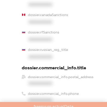
XXXXXXXXXX
dossier.canadaSanctions
XXXXXXXXXX
dossier.rfSanctions
XXXXXXXXXX
dossier.russian_reg_title
XXXXXXXXXX
dossier.commercial_info.title
dossier.commercial_info.postal_address
XXXXXXXXXX
dossier.commercial_info.phone
XXXXXXXXXX
freemium.actualData