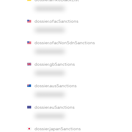
XXXXXXXXXX
dossier.ofacSanctions
XXXXXXXXXX
dossier.ofacNonSdnSanctions
XXXXXXXXXX
dossier.gbSanctions
XXXXXXXXXX
dossier.ausSanctions
XXXXXXXXXX
dossier.euSanctions
XXXXXXXXXX
dossier.japanSanctions