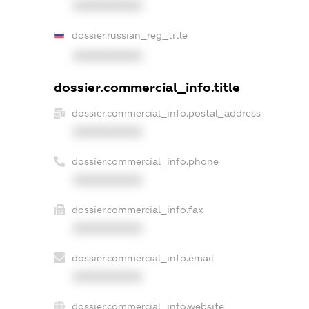
XXXXXXXXXX
dossier.russian_reg_title
XXXXXXXXXX
dossier.commercial_info.title
dossier.commercial_info.postal_address
XXXXXXXXXX
dossier.commercial_info.phone
XXXXXXXXXX
dossier.commercial_info.fax
XXXXXXXXXX
dossier.commercial_info.email
XXXXXXXXXX
dossier.commercial_info.website