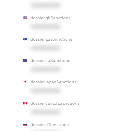
XXXXXXXXXX
dossier.gbSanctions
XXXXXXXXXX
dossier.ausSanctions
XXXXXXXXXX
dossier.euSanctions
XXXXXXXXXX
dossier.japanSanctions
XXXXXXXXXX
dossier.canadaSanctions
XXXXXXXXXX
dossier.rfSanctions