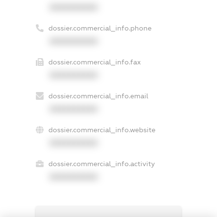
XXXXXXXXXX
dossier.commercial_info.phone
XXXXXXXXXX
dossier.commercial_info.fax
XXXXXXXXXX
dossier.commercial_info.email
XXXXXXXXXX
dossier.commercial_info.website
XXXXXXXXXX
dossier.commercial_info.activity
XXXXXXXXXX