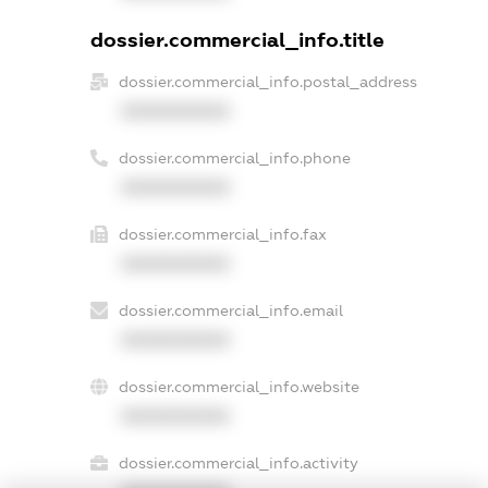
dossier.commercial_info.title
dossier.commercial_info.postal_address
XXXXXXXXXX
dossier.commercial_info.phone
XXXXXXXXXX
dossier.commercial_info.fax
XXXXXXXXXX
dossier.commercial_info.email
XXXXXXXXXX
dossier.commercial_info.website
XXXXXXXXXX
dossier.commercial_info.activity