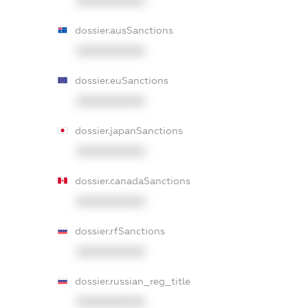
XXXXXXXXXX
dossier.ausSanctions
XXXXXXXXXX
dossier.euSanctions
XXXXXXXXXX
dossier.japanSanctions
XXXXXXXXXX
dossier.canadaSanctions
XXXXXXXXXX
dossier.rfSanctions
XXXXXXXXXX
dossier.russian_reg_title
XXXXXXXXXX