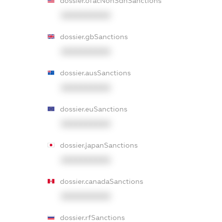
dossier.ofacNonSdnSanctions
XXXXXXXXXX
dossier.gbSanctions
XXXXXXXXXX
dossier.ausSanctions
XXXXXXXXXX
dossier.euSanctions
XXXXXXXXXX
dossier.japanSanctions
XXXXXXXXXX
dossier.canadaSanctions
XXXXXXXXXX
dossier.rfSanctions