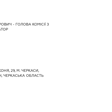
РОВИЧ
-
ГОЛОВА КОМІСІЇ З
АТОР
КОНЯ, 29, М. ЧЕРКАСИ,
, ЧЕРКАСЬКА ОБЛАСТЬ