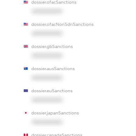
dossier.ofacSanctions
XXXXXXXXXX
dossier.ofacNonSdnSanctions
XXXXXXXXXX
dossier.gbSanctions
XXXXXXXXXX
dossier.ausSanctions
XXXXXXXXXX
dossier.euSanctions
XXXXXXXXXX
dossier.japanSanctions
XXXXXXXXXX
dossier.canadaSanctions