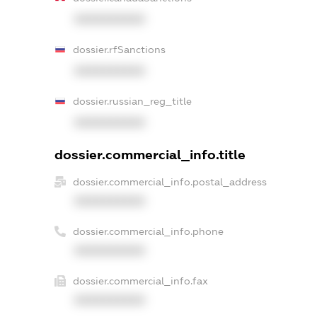
XXXXXXXXXX
dossier.rfSanctions
XXXXXXXXXX
dossier.russian_reg_title
XXXXXXXXXX
dossier.commercial_info.title
dossier.commercial_info.postal_address
XXXXXXXXXX
dossier.commercial_info.phone
XXXXXXXXXX
dossier.commercial_info.fax
XXXXXXXXXX