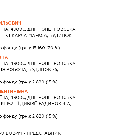
СИЛЬОВИЧ
ЇНА, 49000, ДНІПРОПЕТРОВСЬКА
СПЕКТ КАРЛА МАРКСА, БУДИНОК
о фонду (грн.):
13 160
(70 %)
ВНА
ЇНА, 49000, ДНІПРОПЕТРОВСЬКА
ИЦЯ РОБОЧА, БУДИНОК 75,
о фонду (грн.):
2 820
(15 %)
ЛЕНТИНІВНА
ЇНА, 49000, ДНІПРОПЕТРОВСЬКА
Я 152 - Ї ДИВІЗІЇ, БУДИНОК 4-А,
о фонду (грн.):
2 820
(15 %)
СИЛЬОВИЧ
-
ПРЕДСТАВНИК