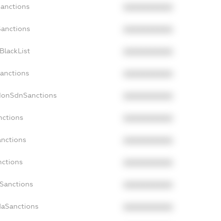
Sanctions
XXXXXXXXXX
Sanctions
XXXXXXXXXX
BlackList
XXXXXXXXXX
Sanctions
XXXXXXXXXX
cNonSdnSanctions
XXXXXXXXXX
nctions
XXXXXXXXXX
anctions
XXXXXXXXXX
nctions
XXXXXXXXXX
nSanctions
XXXXXXXXXX
daSanctions
XXXXXXXXXX