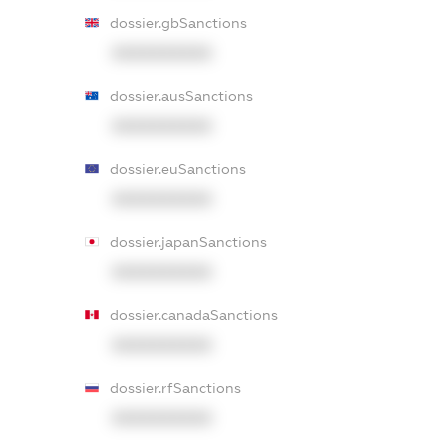
dossier.gbSanctions
XXXXXXXXXX
dossier.ausSanctions
XXXXXXXXXX
dossier.euSanctions
XXXXXXXXXX
dossier.japanSanctions
XXXXXXXXXX
dossier.canadaSanctions
XXXXXXXXXX
dossier.rfSanctions
XXXXXXXXXX