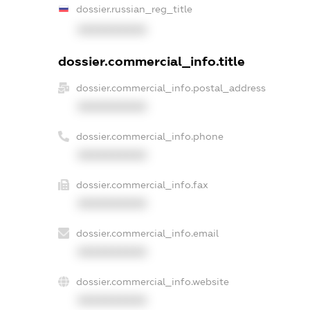
dossier.russian_reg_title
XXXXXXXXXX
dossier.commercial_info.title
dossier.commercial_info.postal_address
XXXXXXXXXX
dossier.commercial_info.phone
XXXXXXXXXX
dossier.commercial_info.fax
XXXXXXXXXX
dossier.commercial_info.email
XXXXXXXXXX
dossier.commercial_info.website
XXXXXXXXXX