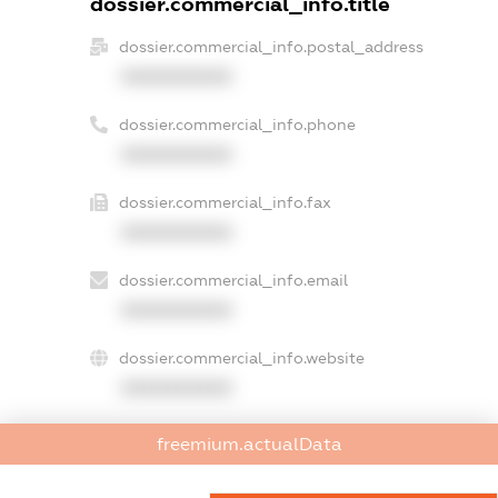
dossier.commercial_info.title
dossier.commercial_info.postal_address
XXXXXXXXXX
dossier.commercial_info.phone
XXXXXXXXXX
dossier.commercial_info.fax
XXXXXXXXXX
dossier.commercial_info.email
XXXXXXXXXX
dossier.commercial_info.website
XXXXXXXXXX
dossier.commercial_info.activity
freemium.actualData
XXXXXXXXXX