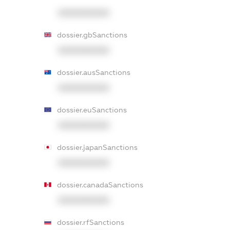
XXXXXXXXXX
dossier.gbSanctions
XXXXXXXXXX
dossier.ausSanctions
XXXXXXXXXX
dossier.euSanctions
XXXXXXXXXX
dossier.japanSanctions
XXXXXXXXXX
dossier.canadaSanctions
XXXXXXXXXX
dossier.rfSanctions