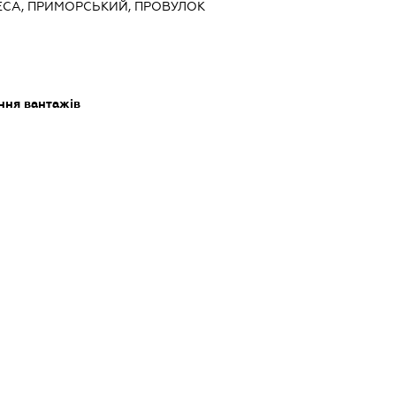
ДЕСА, ПРИМОРСЬКИЙ, ПРОВУЛОК
ння вантажів