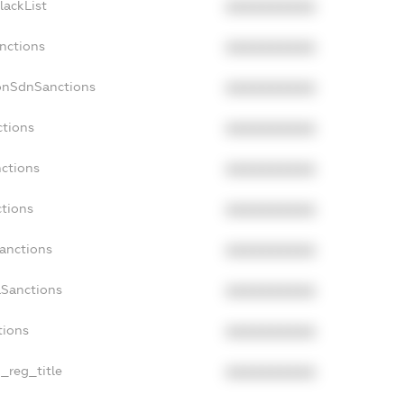
lackList
XXXXXXXXXX
anctions
XXXXXXXXXX
onSdnSanctions
XXXXXXXXXX
ctions
XXXXXXXXXX
nctions
XXXXXXXXXX
ctions
XXXXXXXXXX
Sanctions
XXXXXXXXXX
aSanctions
XXXXXXXXXX
tions
XXXXXXXXXX
n_reg_title
XXXXXXXXXX