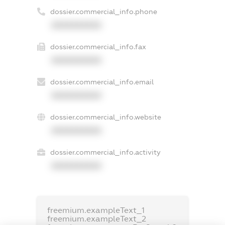
dossier.commercial_info.phone
XXXXXXXXXX
dossier.commercial_info.fax
XXXXXXXXXX
dossier.commercial_info.email
XXXXXXXXXX
dossier.commercial_info.website
XXXXXXXXXX
dossier.commercial_info.activity
XXXXXXXXXX
freemium.exampleText_1
freemium.exampleText_2