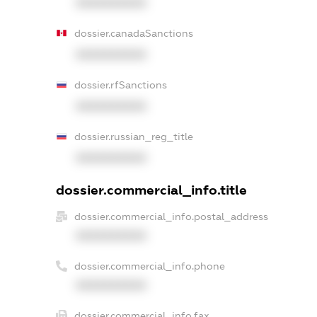
XXXXXXXXXX
dossier.canadaSanctions
XXXXXXXXXX
dossier.rfSanctions
XXXXXXXXXX
dossier.russian_reg_title
XXXXXXXXXX
dossier.commercial_info.title
dossier.commercial_info.postal_address
XXXXXXXXXX
dossier.commercial_info.phone
XXXXXXXXXX
dossier.commercial_info.fax