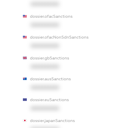
XXXXXXXXXX
dossier.ofacSanctions
XXXXXXXXXX
dossier.ofacNonSdnSanctions
XXXXXXXXXX
dossier.gbSanctions
XXXXXXXXXX
dossier.ausSanctions
XXXXXXXXXX
dossier.euSanctions
XXXXXXXXXX
dossier.japanSanctions