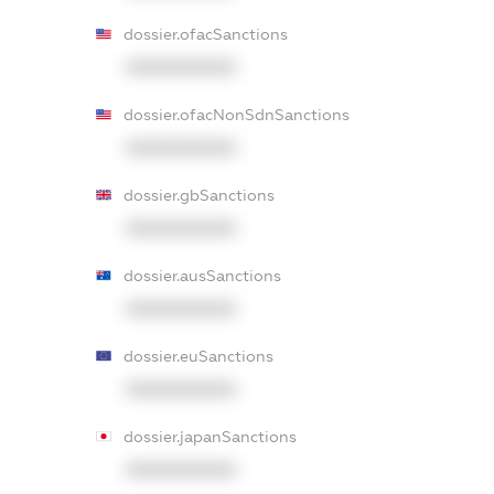
dossier.ofacSanctions
XXXXXXXXXX
dossier.ofacNonSdnSanctions
XXXXXXXXXX
dossier.gbSanctions
XXXXXXXXXX
dossier.ausSanctions
XXXXXXXXXX
dossier.euSanctions
XXXXXXXXXX
dossier.japanSanctions
XXXXXXXXXX