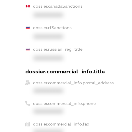
dossier.canadaSanctions
XXXXXXXXXX
dossier.rfSanctions
XXXXXXXXXX
dossier.russian_reg_title
XXXXXXXXXX
dossier.commercial_info.title
dossier.commercial_info.postal_address
XXXXXXXXXX
dossier.commercial_info.phone
XXXXXXXXXX
dossier.commercial_info.fax