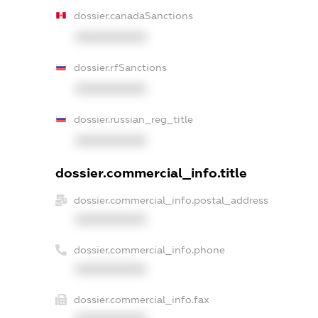
dossier.canadaSanctions
XXXXXXXXXX
dossier.rfSanctions
XXXXXXXXXX
dossier.russian_reg_title
XXXXXXXXXX
dossier.commercial_info.title
dossier.commercial_info.postal_address
XXXXXXXXXX
dossier.commercial_info.phone
XXXXXXXXXX
dossier.commercial_info.fax