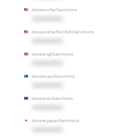
dossier.ofacSanctions
XXXXXXXXXX
dossier.ofacNonSdnSanctions
XXXXXXXXXX
dossier.gbSanctions
XXXXXXXXXX
dossier.ausSanctions
XXXXXXXXXX
dossier.euSanctions
XXXXXXXXXX
dossier.japanSanctions
XXXXXXXXXX