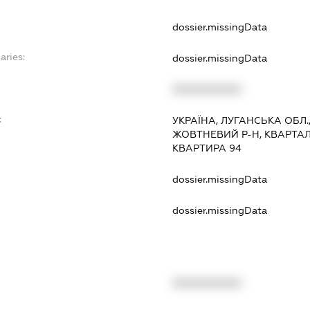
dossier.missingData
aries:
dossier.missingData
XXXXXXXXXX
:
УКРАЇНА, ЛУГАНСЬКА ОБЛ.
ЖОВТНЕВИЙ Р-Н, КВАРТАЛ
КВАРТИРА 94
dossier.missingData
dossier.missingData
XXXXXXXXXX