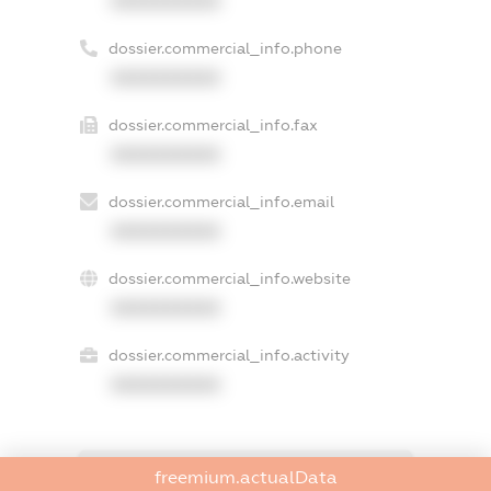
XXXXXXXXXX
dossier.commercial_info.phone
XXXXXXXXXX
dossier.commercial_info.fax
XXXXXXXXXX
dossier.commercial_info.email
XXXXXXXXXX
dossier.commercial_info.website
XXXXXXXXXX
dossier.commercial_info.activity
XXXXXXXXXX
freemium.actualData
freemium.exampleText_1