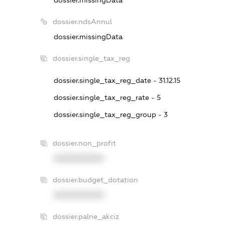
dossier.missingData
dossier.ndsAnnul
dossier.missingData
dossier.single_tax_reg
dossier.single_tax_reg_date - 31.12.15
dossier.single_tax_reg_rate - 5
dossier.single_tax_reg_group - 3
dossier.non_profit
XXXXXXXXXX
dossier.budget_dotation
XXXXXXXXXX
dossier.palne_akciz