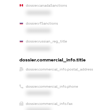
dossier.canadaSanctions
XXXXXXXXXX
dossier.rfSanctions
XXXXXXXXXX
dossier.russian_reg_title
XXXXXXXXXX
dossier.commercial_info.title
dossier.commercial_info.postal_address
XXXXXXXXXX
dossier.commercial_info.phone
XXXXXXXXXX
dossier.commercial_info.fax