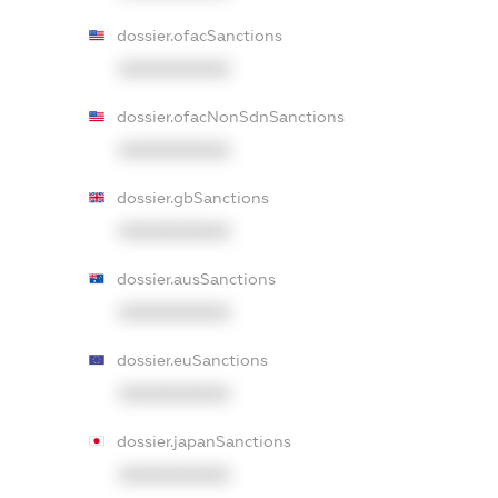
dossier.ofacSanctions
XXXXXXXXXX
dossier.ofacNonSdnSanctions
XXXXXXXXXX
dossier.gbSanctions
XXXXXXXXXX
dossier.ausSanctions
XXXXXXXXXX
dossier.euSanctions
XXXXXXXXXX
dossier.japanSanctions
XXXXXXXXXX