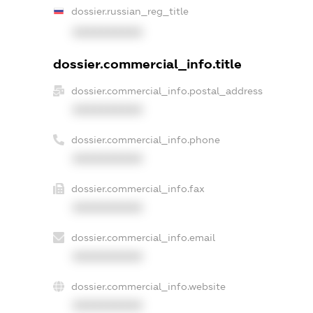
dossier.russian_reg_title
XXXXXXXXXX
dossier.commercial_info.title
dossier.commercial_info.postal_address
XXXXXXXXXX
dossier.commercial_info.phone
XXXXXXXXXX
dossier.commercial_info.fax
XXXXXXXXXX
dossier.commercial_info.email
XXXXXXXXXX
dossier.commercial_info.website
XXXXXXXXXX