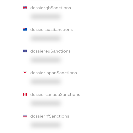
dossier.gbSanctions
XXXXXXXXXX
dossier.ausSanctions
XXXXXXXXXX
dossier.euSanctions
XXXXXXXXXX
dossier.japanSanctions
XXXXXXXXXX
dossier.canadaSanctions
XXXXXXXXXX
dossier.rfSanctions
XXXXXXXXXX