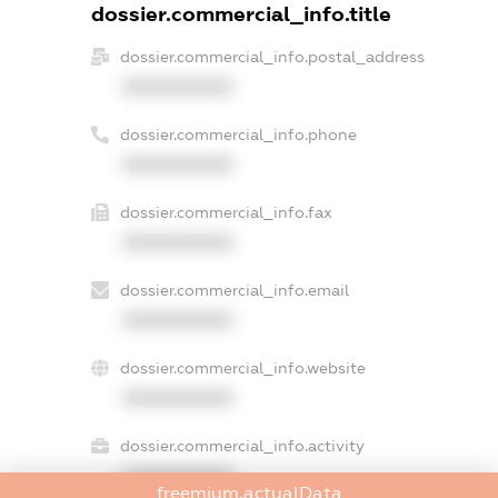
dossier.commercial_info.title
dossier.commercial_info.postal_address
XXXXXXXXXX
dossier.commercial_info.phone
XXXXXXXXXX
dossier.commercial_info.fax
XXXXXXXXXX
dossier.commercial_info.email
XXXXXXXXXX
dossier.commercial_info.website
XXXXXXXXXX
dossier.commercial_info.activity
XXXXXXXXXX
freemium.actualData