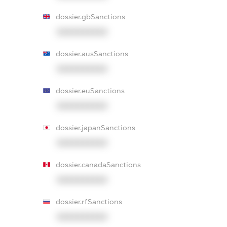
dossier.gbSanctions
XXXXXXXXXX
dossier.ausSanctions
XXXXXXXXXX
dossier.euSanctions
XXXXXXXXXX
dossier.japanSanctions
XXXXXXXXXX
dossier.canadaSanctions
XXXXXXXXXX
dossier.rfSanctions
XXXXXXXXXX