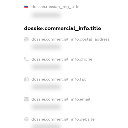
dossier.russian_reg_title
XXXXXXXXXX
dossier.commercial_info.title
dossier.commercial_info.postal_address
XXXXXXXXXX
dossier.commercial_info.phone
XXXXXXXXXX
dossier.commercial_info.fax
XXXXXXXXXX
dossier.commercial_info.email
XXXXXXXXXX
dossier.commercial_info.website
XXXXXXXXXX