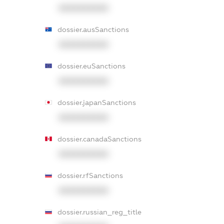
XXXXXXXXXX
dossier.ausSanctions
XXXXXXXXXX
dossier.euSanctions
XXXXXXXXXX
dossier.japanSanctions
XXXXXXXXXX
dossier.canadaSanctions
XXXXXXXXXX
dossier.rfSanctions
XXXXXXXXXX
dossier.russian_reg_title