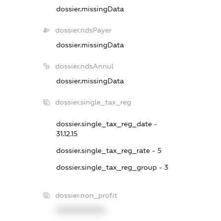
dossier.missingData
dossier.ndsPayer
dossier.missingData
dossier.ndsAnnul
dossier.missingData
dossier.single_tax_reg
dossier.single_tax_reg_date -
31.12.15
dossier.single_tax_reg_rate - 5
dossier.single_tax_reg_group - 3
dossier.non_profit
XXXXXXXXXX