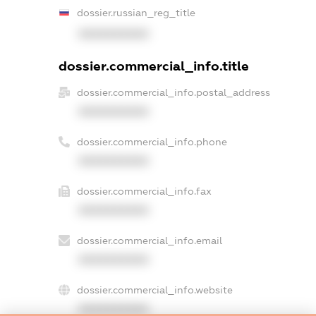
dossier.russian_reg_title
XXXXXXXXXX
dossier.commercial_info.title
dossier.commercial_info.postal_address
XXXXXXXXXX
dossier.commercial_info.phone
XXXXXXXXXX
dossier.commercial_info.fax
XXXXXXXXXX
dossier.commercial_info.email
XXXXXXXXXX
dossier.commercial_info.website
XXXXXXXXXX