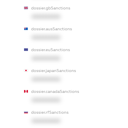
dossier.gbSanctions
XXXXXXXXXX
dossier.ausSanctions
XXXXXXXXXX
dossier.euSanctions
XXXXXXXXXX
dossier.japanSanctions
XXXXXXXXXX
dossier.canadaSanctions
XXXXXXXXXX
dossier.rfSanctions
XXXXXXXXXX